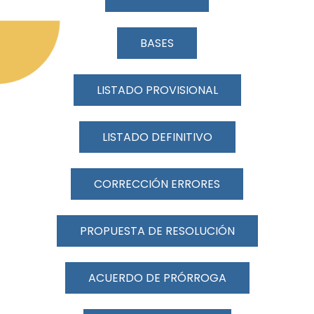
BASES
LISTADO PROVISIONAL
LISTADO DEFINITIVO
CORRECCIÓN ERRORES
PROPUESTA DE RESOLUCIÓN
ACUERDO DE PRÓRROGA