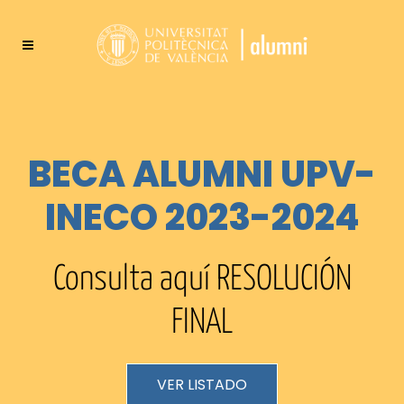
BECA ALUMNI UPV-
INECO 2023-2024
Consulta aquí RESOLUCIÓN
FINAL
VER LISTADO