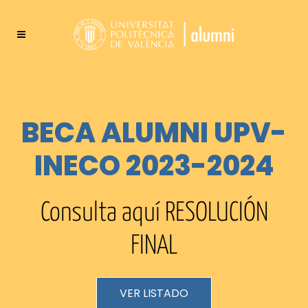
BECA ALUMNI UPV-
INECO 2023-2024
Consulta aquí RESOLUCIÓN
FINAL
VER LISTADO