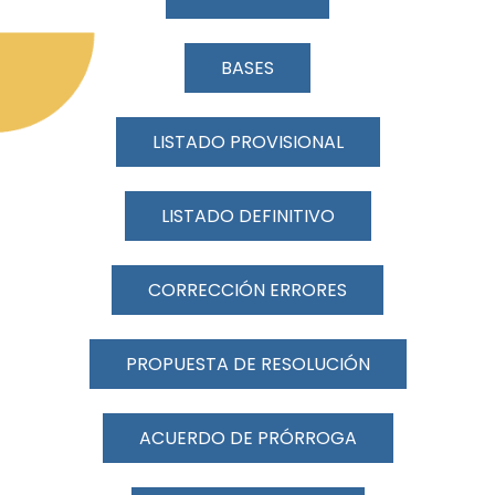
BASES
LISTADO PROVISIONAL
LISTADO DEFINITIVO
CORRECCIÓN ERRORES
PROPUESTA DE RESOLUCIÓN
ACUERDO DE PRÓRROGA